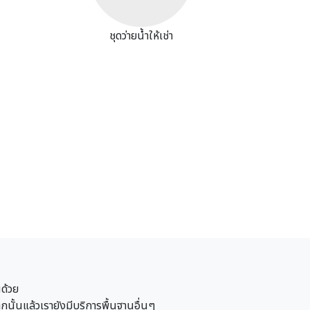
ชุดว่ายน้ำให้เช่า
นด้วย
กนั้นแล้วเรายังมีบริการพื้นฐานอื่นๆ