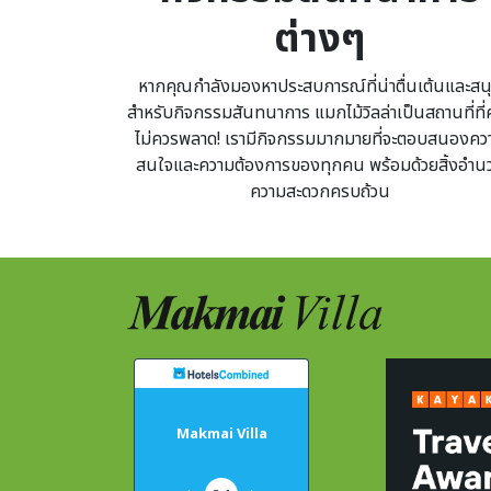
ต่างๆ
หากคุณกำลังมองหาประสบการณ์ที่น่าตื่นเต้นและสน
สำหรับกิจกรรมสันทนาการ แมกไม้วิลล่าเป็นสถานที่ที่
ไม่ควรพลาด! เรามีกิจกรรมมากมายที่จะตอบสนองคว
สนใจและความต้องการของทุกคน พร้อมด้วยสิ้งอำน
ความสะดวกครบถ้วน
Makmai Villa