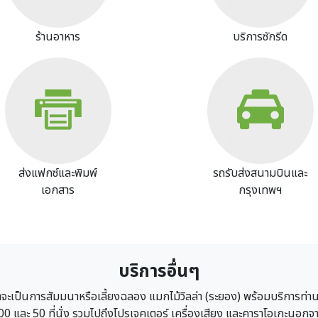
ร้านอาหาร
บริการซักรีด
Image
Image
ส่งแฟกซ์และพิมพ์
รถรับส่งสนามบินและ
เอกสาร
กรุงเทพฯ
บริการอื่นๆ
่าจะเป็นการสัมมนาหรือเลี้ยงฉลอง แมกไม้วิลล่า (ระยอง) พร้อมบริการท่า
00 และ 50 ที่นั่ง รวมไปถึงโปรเจคเตอร์ เครื่องเสียง และคาราโอเกะนอกจา