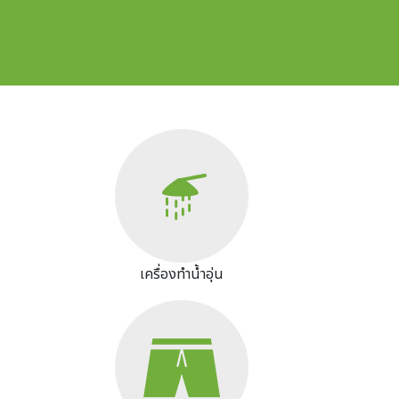
Image
เครื่องทำน้ำอุ่น
Image