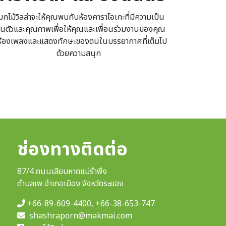
กไม้วิลล่าจะให้คุณพบกับห้องคาราโอเกะที่มีความเป็น
วนตัวและคุณภาพเพื่อให้คุณและเพื่อนร่วมงานของคุณ
้ร้องเพลงและแสดงทักษะของตนในบรรยากาศที่เต็มไป
ด้วยความสนุก
ช่องทางติดต่อ
87/4 ถนนเลียบหาดแม่รำพึง
ตำบลเพ อำเภอเมือง จังหวัดระยอง
+66-89-609-4400
,
+66-38-653-747
shashraporn@makmai.com