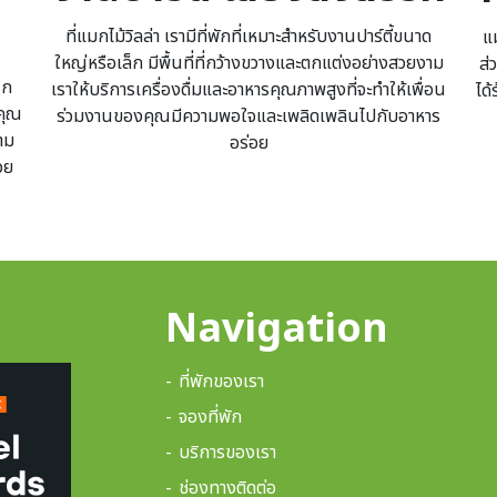
ที่แมกไม้วิลล่า เรามีที่พักที่เหมาะสำหรับงานปาร์ตี้ขนาด
แม
ใหญ่หรือเล็ก มีพื้นที่ที่กว้างขวางและตกแต่งอย่างสวยงาม
ส่
ุก
เราให้บริการเครื่องดื่มและอาหารคุณภาพสูงที่จะทำให้เพื่อน
ได
คุณ
ร่วมงานของคุณมีความพอใจและเพลิดเพลินไปกับอาหาร
าม
อร่อย
วย
Navigation
ที่พักของเรา
จองที่พัก
บริการของเรา
ช่องทางติดต่อ