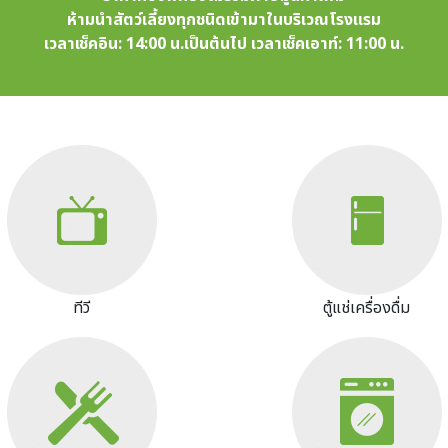
ห้ามนำสัตว์เลี้ยงทุกชนิดเข้ามาในบริเวณโรงแรม
เวลาเช็คอิน: 14:00 น.เป็นต้นไป เวลาเช็คเอาท์: 11:00 น.
Image
Image
ทีวี
ตู้แช่เครื่องดื่ม
Image
Image