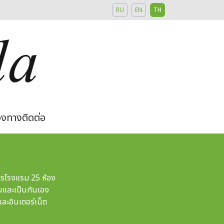
RU
EN
TH
องทางติดต่อ
ารโรงแรม 25 ห้อง
่นและเป็นกันเอง
และอินเตอร์เน็ต