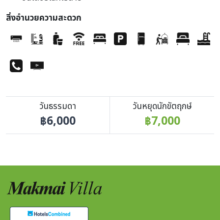
สิ่งอำนวยความสะดวก
วันธรรมดา
วันหยุดนักขัตฤกษ์
฿6,000
฿7,000