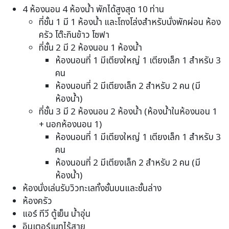
4 ห้องนอน 4 ห้องน้ำ พักได้สูงสุด 10 ท่าน
ที่ชั้น 1 มี 1 ห้องน้ำ และโถงโล่งสำหรับนั่งพักผ่อน ห้อง
ครัว โต๊ะกินข้าว โซฟา
ที่ชั้น 2 มี 2 ห้องนอน 1 ห้องน้ำ
ห้องนอนที่ 1 มีเตียงใหญ่ 1 เตียงเล็ก 1 สำหรับ 3
คน
ห้องนอนที่ 2 มีเตียงเล็ก 2 สำหรับ 2 คน (มี
ห้องน้ำ)
ที่ชั้น 3 มี 2 ห้องนอน 2 ห้องน้ำ (ห้องน้ำในห้องนอน 1
+ นอกห้องนอน 1)
ห้องนอนที่ 1 มีเตียงใหญ่ 1 เตียงเล็ก 1 สำหรับ 3
คน
ห้องนอนที่ 2 มีเตียงเล็ก 2 สำหรับ 2 คน (มี
ห้องน้ำ)
ห้องนั่งเล่นรับวิวทะเลทั้งชั้นบนและชั้นล่าง
ห้องครัว
แอร์ ทีวี ตู้เย็น น้ำอุ่น
อินเตอร์เนทไร้สาย