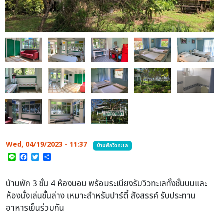
Wed, 04/19/2023 - 11:37
บ้านพักวิวทะเล
Line
Facebook
Twitter
Share
บ้านพัก 3 ชั้น 4 ห้องนอน พร้อมระเบียงรับวิวทะเลทั้งชั้นบนและ
ห้องนั่งเล่นชั้นล่าง เหมาะสำหรับปาร์ตี้ สังสรรค์ รับประทาน
อาหารเย็นร่วมกัน