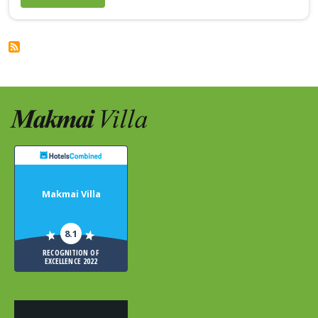
Makmai Villa
8.1
RECOGNITION OF
EXCELLENCE 2022