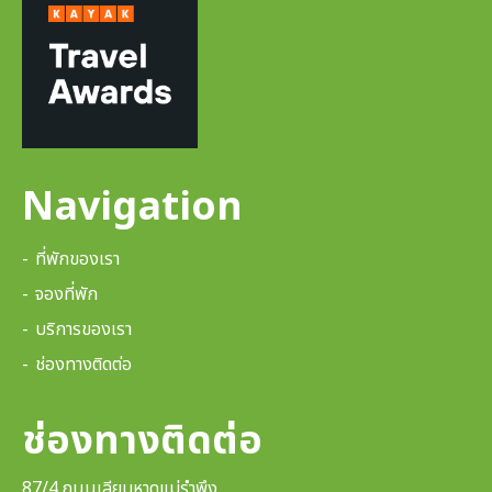
Navigation
ที่พักของเรา
จองที่พัก
บริการของเรา
ช่องทางติดต่อ
ช่องทางติดต่อ
87/4 ถนนเลียบหาดแม่รำพึง