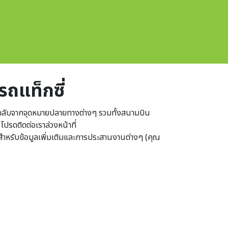
รถแท็กซี่
ละกลับจากจุดหมายปลายทางต่างๆ รวมทั้งสนามบิน
ปรดติดต่อเราล่วงหน้าที่
ับข้อมูลเพิ่มเติมและการประสานงานต่างๆ (คุณ