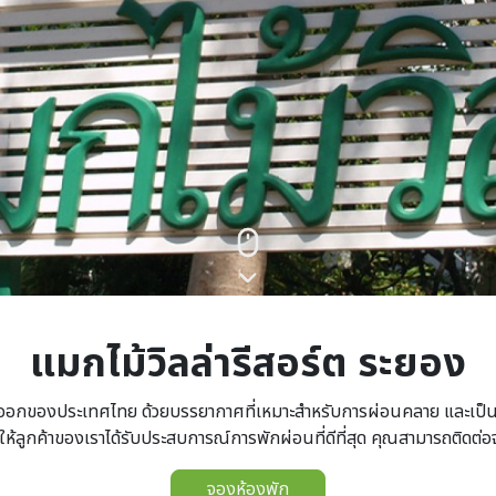
แมกไม้วิลล่ารีสอร์ต ระยอง
ออกของประเทศไทย ด้วยบรรยากาศที่เหมาะสำหรับการผ่อนคลาย และเป็นศ
ห้ลูกค้าของเราได้รับประสบการณ์การพักผ่อนที่ดีที่สุด คุณสามารถติดต่อจ
จองห้องพัก