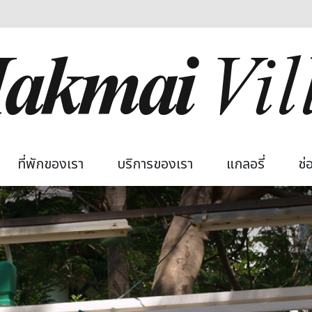
 navigation
ที่พักของเรา
บริการของเรา
แกลอรี่
ช่