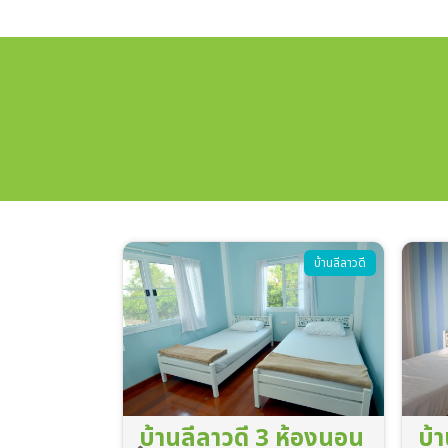
บ้านลีลาวดี
บ้านลีลาวดี
 ห้องนอน
บ้านลีลาวดี 2 ห้องนอน
บ้