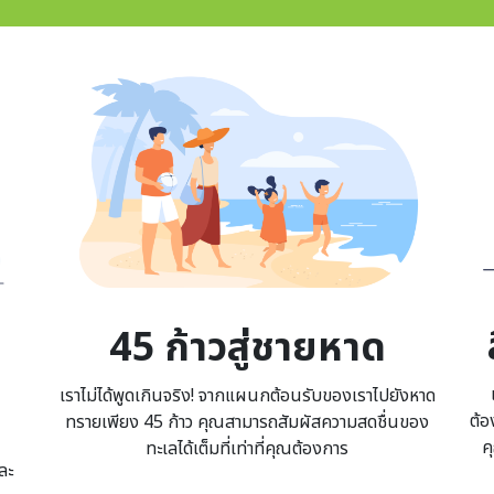
Image
Im
45 ก้าวสู่ชายหาด
เราไม่ได้พูดเกินจริง! จากแผนกต้อนรับของเราไปยังหาด
ต้อ
ทรายเพียง 45 ก้าว คุณสามารถสัมผัสความสดชื่นของ
ค
ทะเลได้เต็มที่เท่าที่คุณต้องการ
ละ