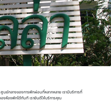
ูนย์กลางของการพักผ่อนที่หลากหลาย เรามีบริการที่
องห้องพักได้ทันที เรายินดีให้บริการคุณ