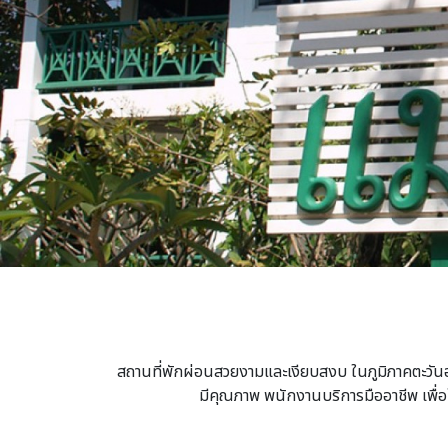
สถานที่พักผ่อนสวยงามและเงียบสงบ ในภูมิภาคตะวัน
มีคุณภาพ พนักงานบริการมืออาชีพ เพื่อใ