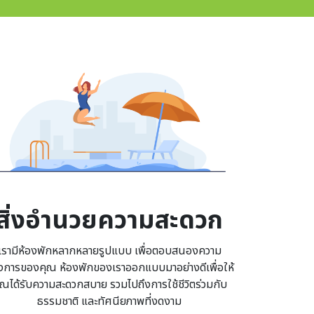
age
สิ่งอำนวยความสะดวก
เรามีห้องพักหลากหลายรูปแบบ เพื่อตอบสนองความ
งการของคุณ ห้องพักของเราออกแบบมาอย่างดีเพื่อให้
ุณได้รับความสะดวกสบาย รวมไปถึงการใช้ชีวิตร่วมกับ
ธรรมชาติ และทัศนียภาพที่งดงาม