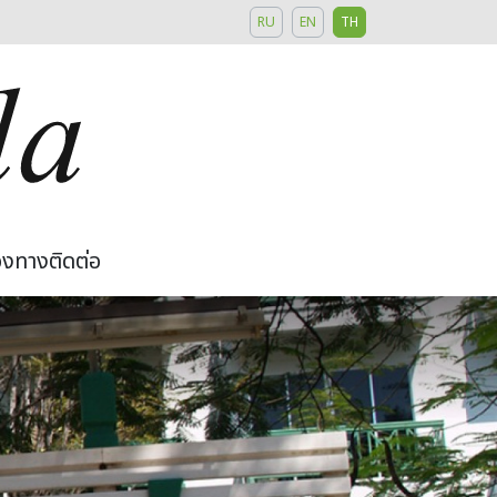
RU
EN
TH
องทางติดต่อ