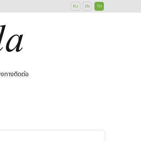
RU
EN
TH
องทางติดต่อ