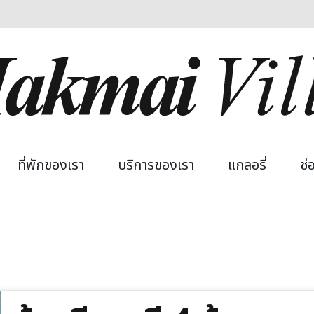
 navigation
ที่พักของเรา
บริการของเรา
แกลอรี่
ช่