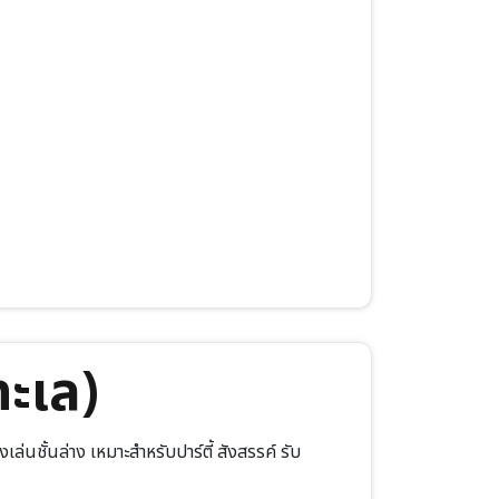
ทะเล)
เล่นชั้นล่าง เหมาะสำหรับปาร์ตี้ สังสรรค์ รับ