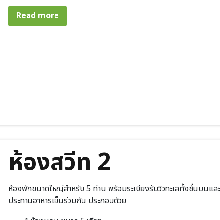
about บ้านแมกไม้ 3 ชั้น (วิวทะเล)
Read more
ห้องสวีท 2
ห้องพักขนาดใหญ่สำหรับ 5 ท่าน พร้อมระเบียงรับวิวทะเลทั้งชั้นบนและห้อ
ประทานอาหารเย็นร่วมกัน ประกอบด้วย